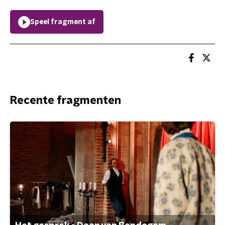
Speel fragment af
Recente fragmenten