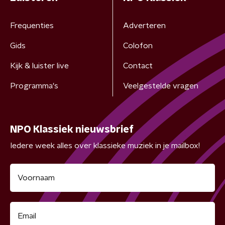
Frequenties
Adverteren
Gids
Colofon
Kijk & luister live
Contact
Programma's
Veelgestelde vragen
NPO Klassiek nieuwsbrief
Iedere week alles over klassieke muziek in je mailbox!