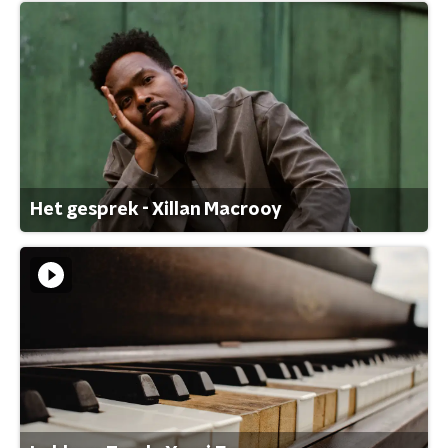
Het gesprek - Xillan Macrooy