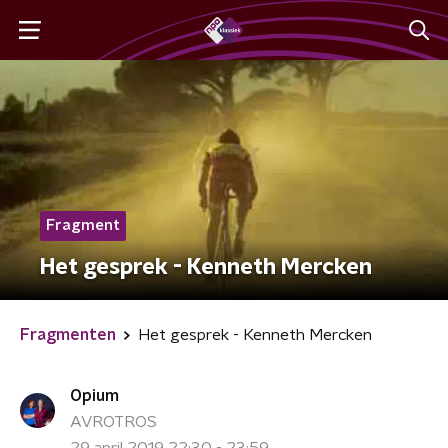
Fragment
Het gesprek - Kenneth Mercken
Fragmenten
Het gesprek - Kenneth Mercken
Opium
AVROTROS