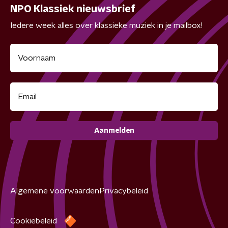
NPO Klassiek nieuwsbrief
Iedere week alles over klassieke muziek in je mailbox!
Aanmelden
Algemene voorwaarden
Privacybeleid
Cookiebeleid