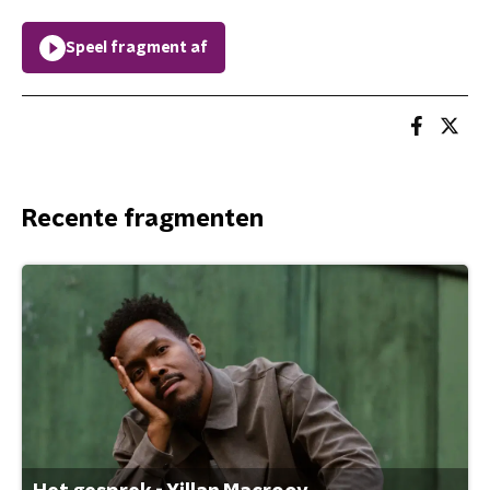
Speel fragment af
Recente fragmenten