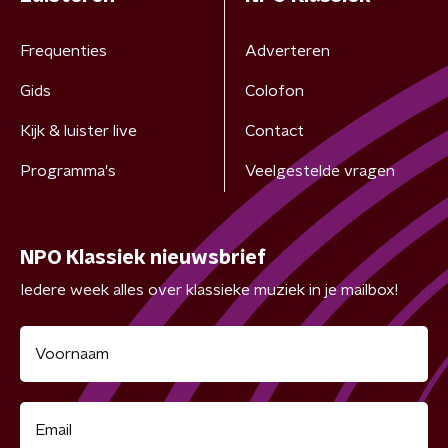
Frequenties
Adverteren
Gids
Colofon
Kijk & luister live
Contact
Programma's
Veelgestelde vragen
NPO Klassiek nieuwsbrief
Iedere week alles over klassieke muziek in je mailbox!