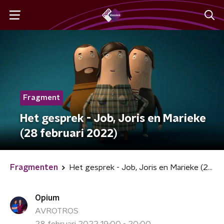
Fragment
Het gesprek - Job, Joris en Marieke
(28 februari 2022)
Fragmenten
Het gesprek - Job, Joris en Marieke (28 februari 2022)
Opium
AVROTROS