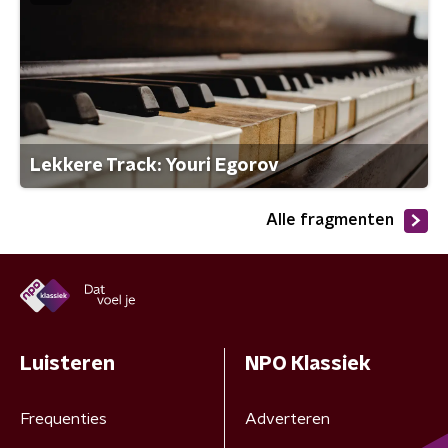
Lekkere Track: Youri Egorov
Alle fragmenten
Luisteren
NPO Klassiek
Frequenties
Adverteren