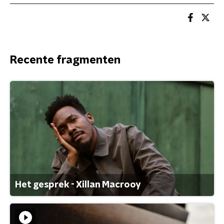
Recente fragmenten
Het gesprek - Xillan Macrooy