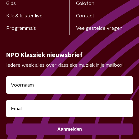
Gids
Colofon
Kijk & luister live
Contact
Programma's
Veelgestelde vragen
NPO Klassiek nieuwsbrief
Iedere week alles over klassieke muziek in je mailbox!
Aanmelden