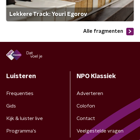
Lekkere Track: Youri Egorov
Alle fragmenten
Luisteren
NPO Klassiek
Frequenties
Adverteren
Gids
Colofon
Kijk & luister live
Contact
Programma's
Veelgestelde vragen