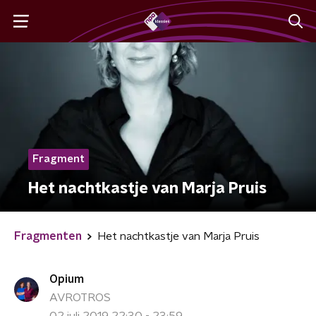
Fragment
Het nachtkastje van Marja Pruis
Fragmenten
Het nachtkastje van Marja Pruis
Opium
AVROTROS