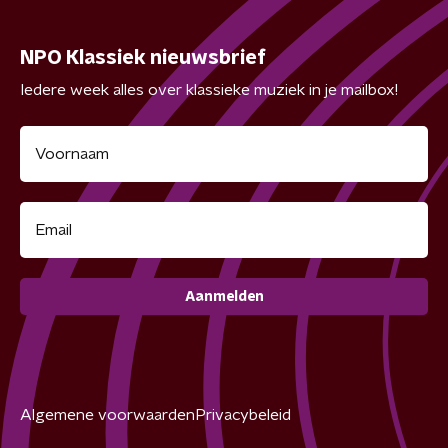
NPO Klassiek nieuwsbrief
Iedere week alles over klassieke muziek in je mailbox!
Aanmelden
Algemene voorwaarden
Privacybeleid