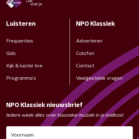
Luisteren
NPO Klassiek
Frequenties
Adverteren
Gids
Colofon
Kijk & luister live
Contact
Programma's
Veelgestelde vragen
NPO Klassiek nieuwsbrief
Iedere week alles over klassieke muziek in je mailbox!