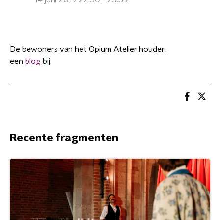
14 juni 2019 22:30 - 23:59
De bewoners van het Opium Atelier houden
een
blog
bij.
Recente fragmenten