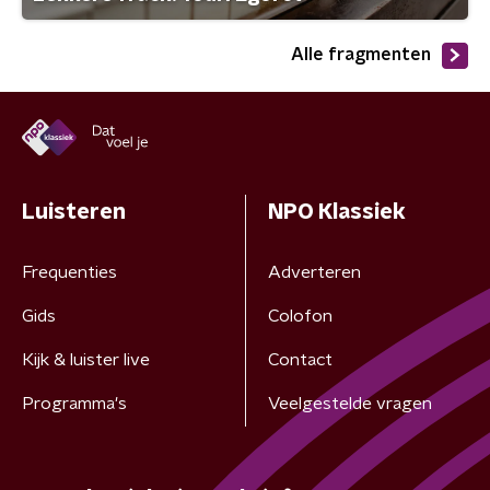
Alle fragmenten
Luisteren
NPO Klassiek
Frequenties
Adverteren
Gids
Colofon
Kijk & luister live
Contact
Programma's
Veelgestelde vragen