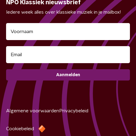
NPO Klassiek nieuwsbrief
Iedere week alles over klassieke muziek in je mailbox!
Aanmelden
Algemene voorwaarden
Privacybeleid
Cookiebeleid