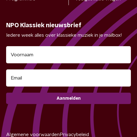
NPO Klassiek nieuwsbrief
Iedere week alles over klassieke muziek in je mailbox!
Aanmelden
Algemene voorwaarden
Privacybeleid