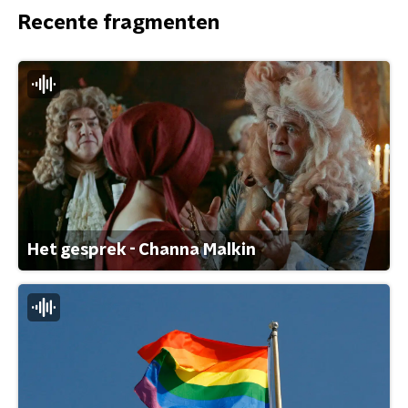
Recente fragmenten
Het gesprek - Channa Malkin