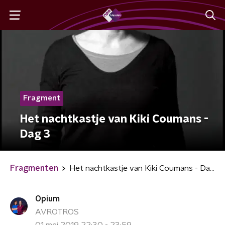
Fragment
Het nachtkastje van Kiki Coumans -
Dag 3
Fragmenten
Het nachtkastje van Kiki Coumans - Dag 3
Opium
AVROTROS