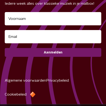
Iedere week alles over klassieke muziek in je mailbox!
Aanmelden
Algemene voorwaarden
Privacybeleid
Cookiebeleid