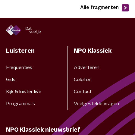
Alle fragmenten
Luisteren
NPO Klassiek
Frequenties
Adverteren
Gids
Colofon
Kijk & luister live
Contact
Programma's
Veelgestelde vragen
NPO Klassiek nieuwsbrief