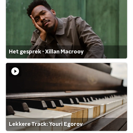
Het gesprek - Xillan Macrooy
Lekkere Track: Youri Egorov