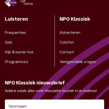
Luisteren
NPO Klassiek
Frequenties
Adverteren
Gids
Colofon
Kijk & luister live
Contact
Programma's
Veelgestelde vragen
NPO Klassiek nieuwsbrief
Iedere week alles over klassieke muziek in je mailbox!