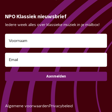
NPO Klassiek nieuwsbrief
Iedere week alles over klassieke muziek in je mailbox!
Aanmelden
Algemene voorwaarden
Privacybeleid