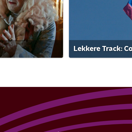
Lekkere Track: C