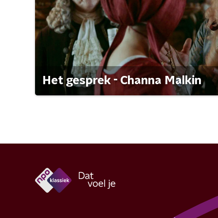
Het gesprek - Channa Malkin