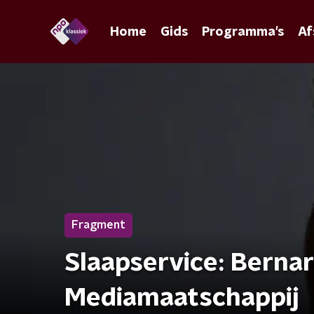
Home
Gids
Programma's
Af
Fragment
Slaapservice: Bernar
Mediamaatschappij