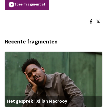
Speel fragment af
Recente fragmenten
Het gesprek - Xillan Macrooy