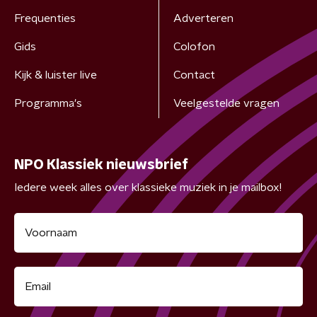
Frequenties
Adverteren
Gids
Colofon
Kijk & luister live
Contact
Programma's
Veelgestelde vragen
NPO Klassiek nieuwsbrief
Iedere week alles over klassieke muziek in je mailbox!