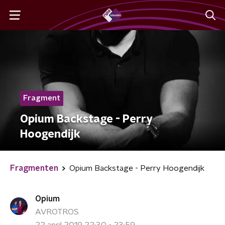
Fragment
Opium Backstage - Perry
Hoogendijk
Fragmenten
Opium Backstage - Perry Hoogendijk
Opium
AVROTROS