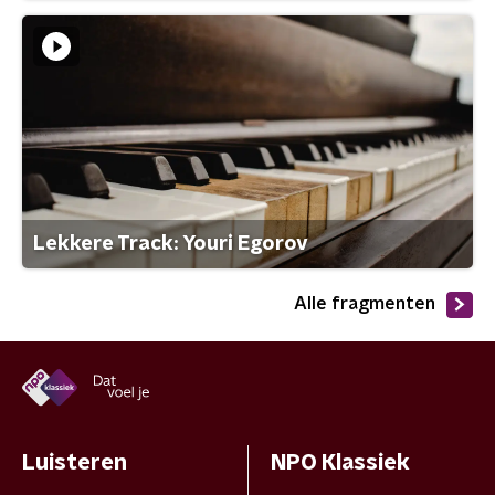
Lekkere Track: Youri Egorov
Alle fragmenten
Luisteren
NPO Klassiek