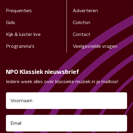
Frequenties
Adverteren
Gids
Colofon
Kijk & luister live
Contact
Programma's
Veelgestelde vragen
NPO Klassiek nieuwsbrief
Iedere week alles over klassieke muziek in je mailbox!