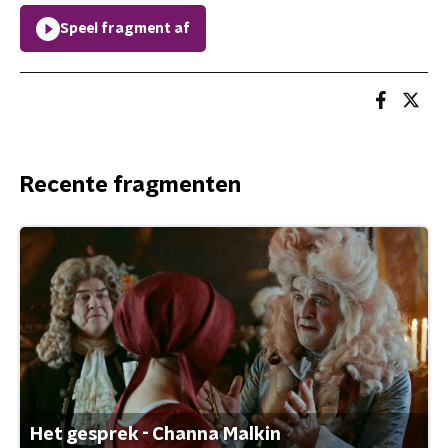
Speel fragment af
Recente fragmenten
Het gesprek - Channa Malkin