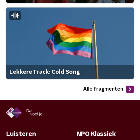
Lekkere Track: Cold Song
Alle fragmenten
Luisteren
NPO Klassiek