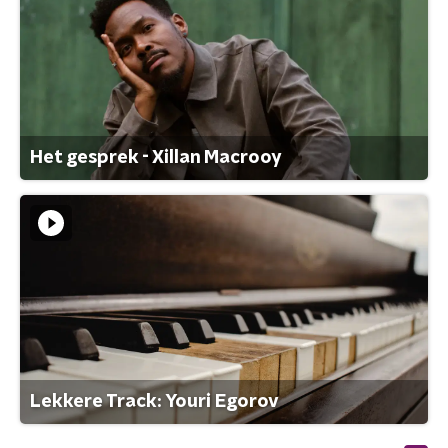
Het gesprek - Xillan Macrooy
Lekkere Track: Youri Egorov