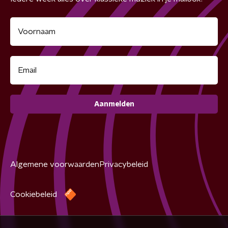
Aanmelden
Algemene voorwaarden
Privacybeleid
Cookiebeleid