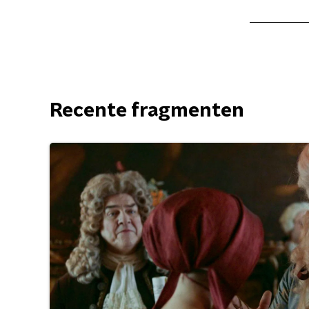
Recente fragmenten