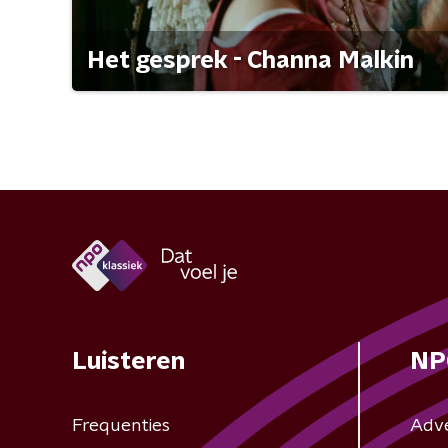
Het gesprek - Channa Malkin
Luisteren
NP
Frequenties
Adv