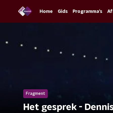
Home
Gids
Programma's
Af
Fragment
Het gesprek - Dennis