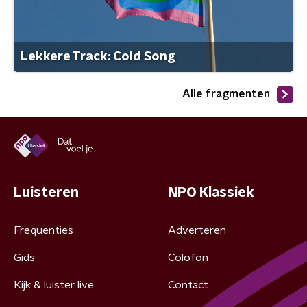
Lekkere Track: Cold Song
Alle fragmenten
Luisteren
NPO Klassiek
Frequenties
Adverteren
Gids
Colofon
Kijk & luister live
Contact