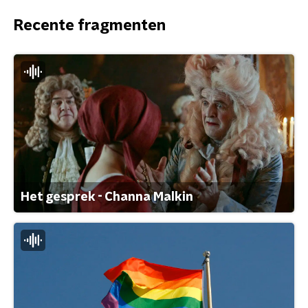
Recente fragmenten
Het gesprek - Channa Malkin