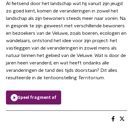
Al fietsend door het landschap wat hij vanuit zijn jeugd
zo goed kent, komen de veranderingen in zowel het
landschap als zijn bewoners steeds meer naar voren. Na
in gesprek te zijn geweest met verschillende bewoners
en bezoekers van de Veluwe, zoals boeren, ecologen en
wandelaars, ontstond het idee voor zijn project: het
vastleggen van de veranderingen in zowel mens als
natuur binnen het gebied van de Veluwe. Wat is door de
jaren heen veranderd, en wat heeft ondanks alle
veranderingen de tand des tijds doorstaan? Dit alles
resulteerde in de tentoonstelling
Territorium
.
Speel fragment af