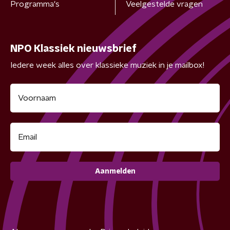
Programma's
Veelgestelde vragen
NPO Klassiek nieuwsbrief
Iedere week alles over klassieke muziek in je mailbox!
Aanmelden