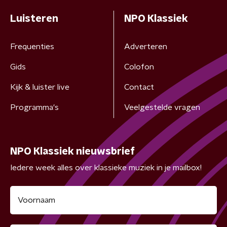
Luisteren
NPO Klassiek
Frequenties
Adverteren
Gids
Colofon
Kijk & luister live
Contact
Programma's
Veelgestelde vragen
NPO Klassiek nieuwsbrief
Iedere week alles over klassieke muziek in je mailbox!