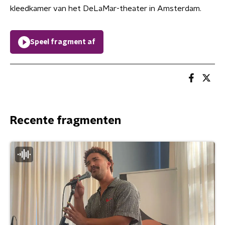
kleedkamer van het DeLaMar-theater in Amsterdam.
Speel fragment af
Recente fragmenten