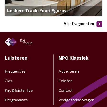
Lekkere Track: Youri Egorov
Alle fragmenten
Luisteren
NPO Klassiek
Frequenties
Adverteren
Gids
Colofon
Kijk & luister live
Contact
Programma's
Veelgestelde vragen