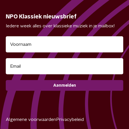
NPO Klassiek nieuwsbrief
Iedere week alles over klassieke muziek in je mailbox!
Aanmelden
Algemene voorwaarden
Privacybeleid