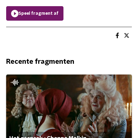
Speel fragment af
Recente fragmenten