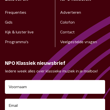
Frequenties
Adverteren
Gids
Colofon
Kijk & luister live
Contact
Programma's
Veelgestelde vragen
NPO Klassiek nieuwsbrief
Iedere week alles over klassieke muziek in je mailbox!