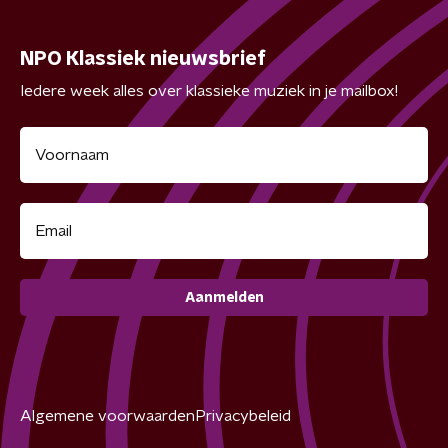
NPO Klassiek nieuwsbrief
Iedere week alles over klassieke muziek in je mailbox!
Aanmelden
Algemene voorwaarden
Privacybeleid