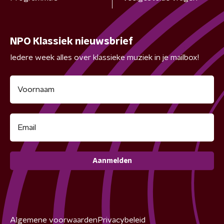
NPO Klassiek nieuwsbrief
Iedere week alles over klassieke muziek in je mailbox!
Aanmelden
Algemene voorwaarden
Privacybeleid