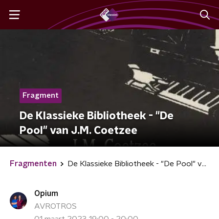
Fragment
De Klassieke Bibliotheek - "De
Pool" van J.M. Coetzee
Fragmenten
De Klassieke Bibliotheek - "De Pool" van J.M. Coetzee
Opium
AVROTROS