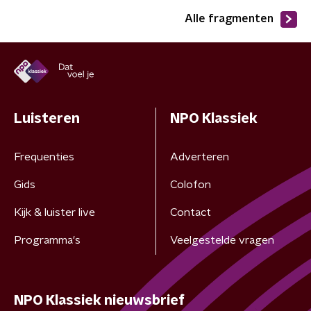
Alle fragmenten
Luisteren
NPO Klassiek
Frequenties
Adverteren
Gids
Colofon
Kijk & luister live
Contact
Programma's
Veelgestelde vragen
NPO Klassiek nieuwsbrief