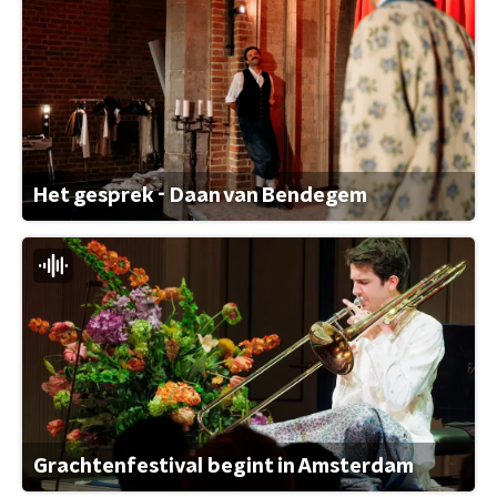
Het gesprek - Daan van Bendegem
Grachtenfestival begint in Amsterdam