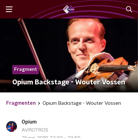
Fragment
Opium Backstage - Wouter Vossen
Fragmenten
Opium Backstage - Wouter Vossen
Opium
AVROTROS