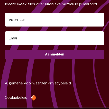
Iedere week alles over klassieke muziek in je mailbox!
Aanmelden
Algemene voorwaarden
Privacybeleid
Cookiebeleid