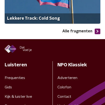
Lekkere Track: Cold Song
Alle fragmenten
Luisteren
NPO Klassiek
Frequenties
Adverteren
Gids
Colofon
Kijk & luister live
Contact