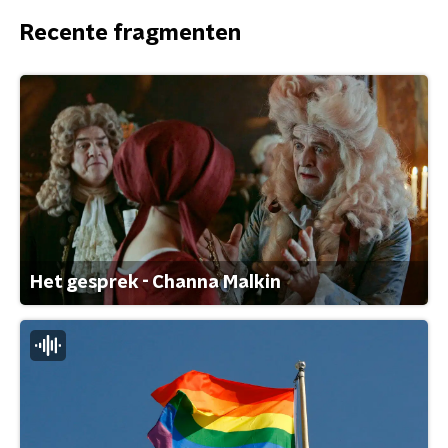
Recente fragmenten
Het gesprek - Channa Malkin