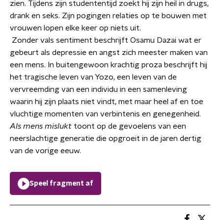
zien. Tijdens zijn studententijd zoekt hij zijn heil in drugs,
drank en seks. Zijn pogingen relaties op te bouwen met
vrouwen lopen elke keer op niets uit.
Zonder vals sentiment beschrijft Osamu Dazai wat er
gebeurt als depressie en angst zich meester maken van
een mens. In buitengewoon krachtig proza beschrijft hij
het tragische leven van Yozo, een leven van de
vervreemding van een individu in een samenleving
waarin hij zijn plaats niet vindt, met maar heel af en toe
vluchtige momenten van verbintenis en genegenheid.
Als mens mislukt
toont op de gevoelens van een
neerslachtige generatie die opgroeit in de jaren dertig
van de vorige eeuw.
Speel fragment af