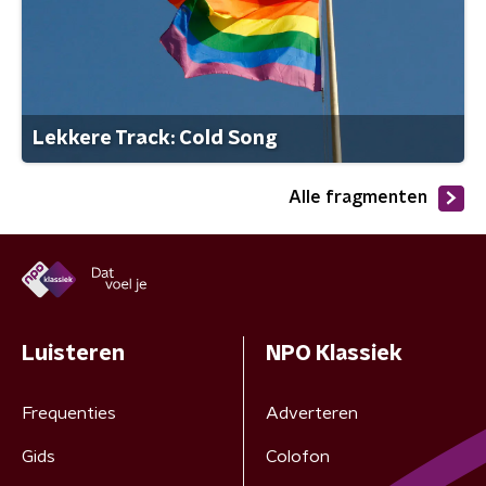
Lekkere Track: Cold Song
Alle fragmenten
Luisteren
NPO Klassiek
Frequenties
Adverteren
Gids
Colofon