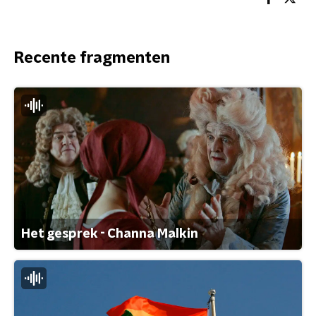
Recente fragmenten
Het gesprek - Channa Malkin