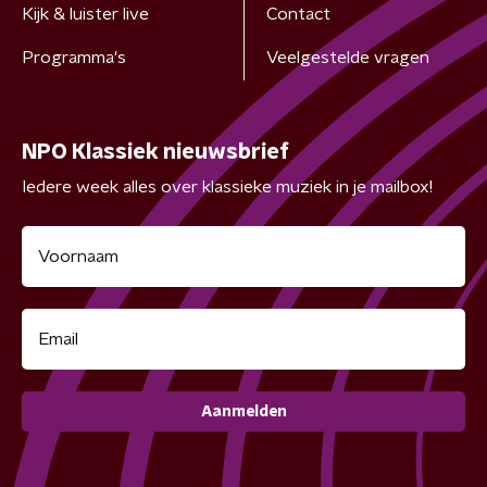
Kijk & luister live
Contact
Programma's
Veelgestelde vragen
NPO Klassiek nieuwsbrief
Iedere week alles over klassieke muziek in je mailbox!
Aanmelden