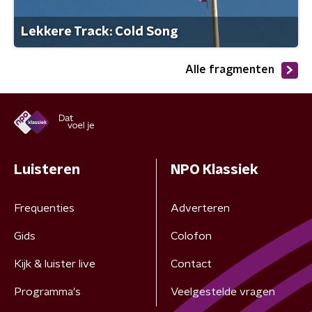
Lekkere Track: Cold Song
Alle fragmenten
Luisteren
NPO Klassiek
Frequenties
Adverteren
Gids
Colofon
Kijk & luister live
Contact
Programma's
Veelgestelde vragen