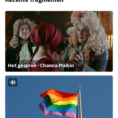
Recente fragmenten
Het gesprek - Channa Malkin