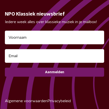
NPO Klassiek nieuwsbrief
Iedere week alles over klassieke muziek in je mailbox!
Aanmelden
Algemene voorwaarden
Privacybeleid