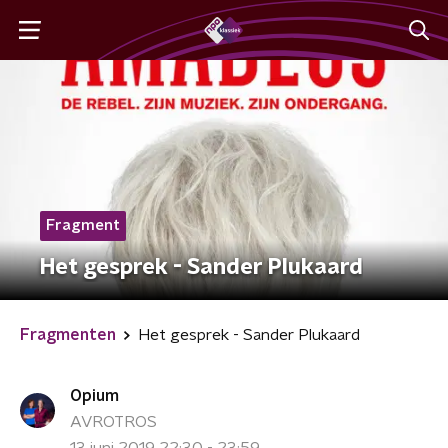
Fragment
Het gesprek - Sander Plukaard
Fragmenten
Het gesprek - Sander Plukaard
Opium
AVROTROS