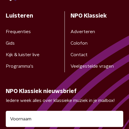
Luisteren
NPO Klassiek
Frequenties
Adverteren
Gids
Colofon
Kijk & luister live
Contact
Programma's
Veelgestelde vragen
NPO Klassiek nieuwsbrief
Iedere week alles over klassieke muziek in je mailbox!