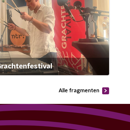
rachtenfestival
Alle fragmenten