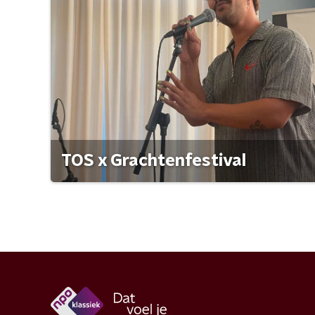
TOS x Grachtenfestival