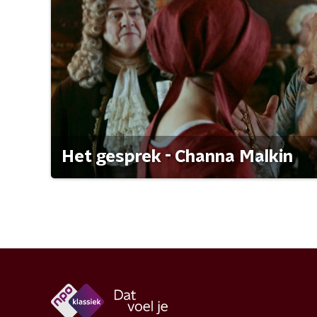
Het gesprek - Channa Malkin