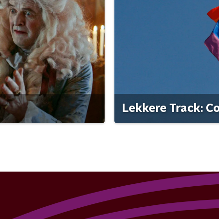
Lekkere Track: C