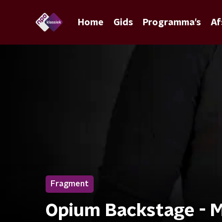
Home
Gids
Programma's
Af
Fragment
Opium Backstage - M