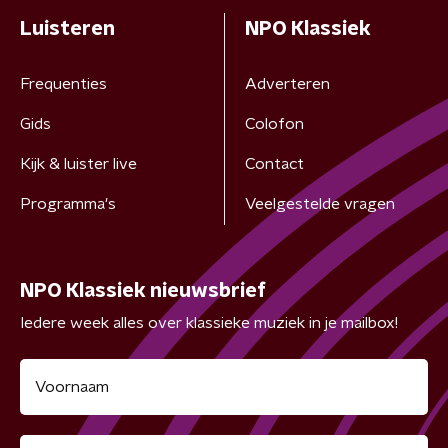
Luisteren
NPO Klassiek
Frequenties
Adverteren
Gids
Colofon
Kijk & luister live
Contact
Programma's
Veelgestelde vragen
NPO Klassiek nieuwsbrief
Iedere week alles over klassieke muziek in je mailbox!