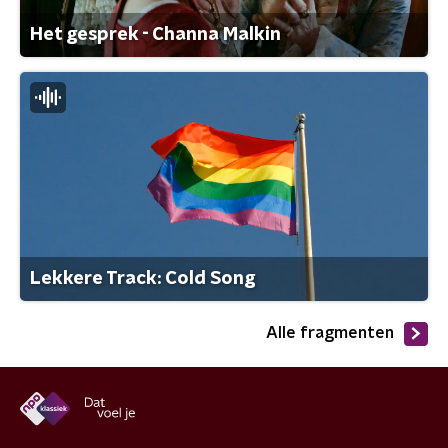
Het gesprek - Channa Malkin
Lekkere Track: Cold Song
Alle fragmenten