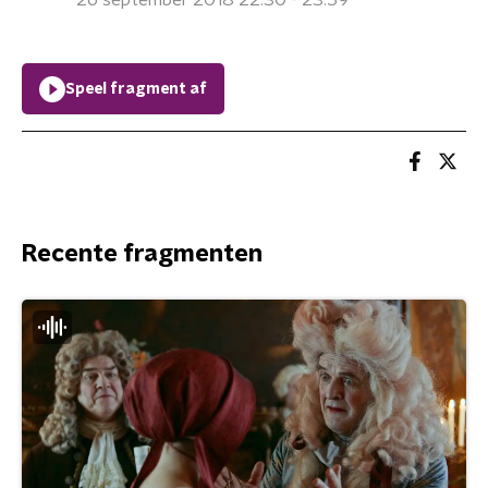
26 september 2018 22:30 - 23:59
Speel fragment af
Recente fragmenten