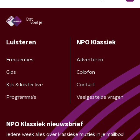
Luisteren
NPO Klassiek
Frequenties
Adverteren
Gids
Colofon
Kijk & luister live
Contact
Programma's
Veelgestelde vragen
NPO Klassiek nieuwsbrief
Iedere week alles over klassieke muziek in je mailbox!