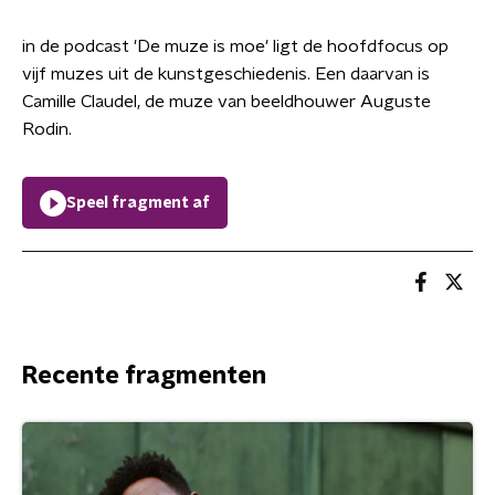
in de podcast 'De muze is moe' ligt de hoofdfocus op
vijf muzes uit de kunstgeschiedenis. Een daarvan is
Camille Claudel, de muze van beeldhouwer Auguste
Rodin.
Speel fragment af
Recente fragmenten