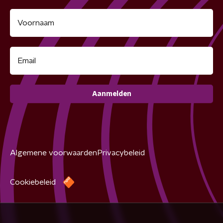
Aanmelden
Algemene voorwaarden
Privacybeleid
Cookiebeleid