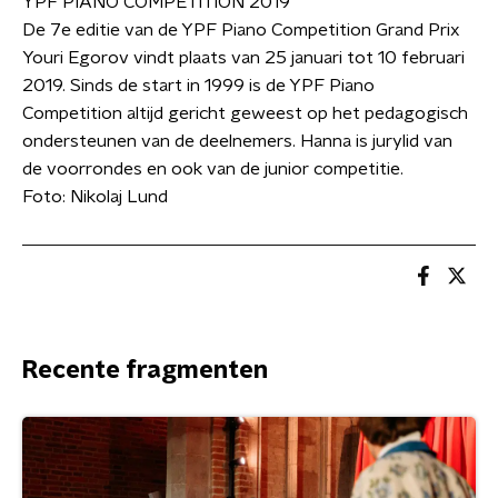
YPF PIANO COMPETITION 2019
De 7e editie van de YPF Piano Competition Grand Prix
Youri Egorov vindt plaats van 25 januari tot 10 februari
2019. Sinds de start in 1999 is de YPF Piano
Competition altijd gericht geweest op het pedagogisch
ondersteunen van de deelnemers. Hanna is jurylid van
de voorrondes en ook van de junior competitie.
Foto: Nikolaj Lund
Recente fragmenten