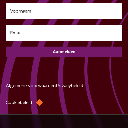
Aanmelden
Algemene voorwaarden
Privacybeleid
Cookiebeleid