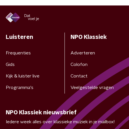
Luisteren
NPO Klassiek
Frequenties
Adverteren
Gids
Colofon
Kijk & luister live
Contact
Programma's
Veelgestelde vragen
NPO Klassiek nieuwsbrief
Iedere week alles over klassieke muziek in je mailbox!