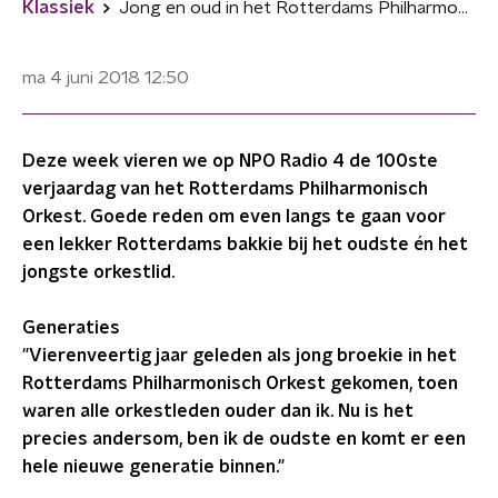
Klassiek
Jong en oud in het Rotterdams Philharmonisch Orkest
ma 4 juni 2018
12:50
Deze week vieren we op NPO Radio 4 de 100ste
verjaardag van het Rotterdams Philharmonisch
Orkest. Goede reden om even langs te gaan voor
een lekker Rotterdams bakkie bij het oudste én het
jongste orkestlid.
Generaties
"Vierenveertig jaar geleden als jong broekie in het
Rotterdams Philharmonisch Orkest gekomen, toen
waren alle orkestleden ouder dan ik. Nu is het
precies andersom, ben ik de oudste en komt er een
hele nieuwe generatie binnen."