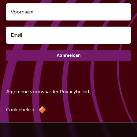
Aanmelden
Algemene voorwaarden
Privacybeleid
Cookiebeleid