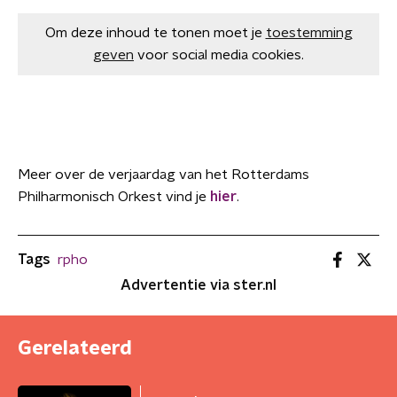
Om deze inhoud te tonen moet je
toestemming
geven
voor social media cookies.
Meer over de verjaardag van het Rotterdams
Philharmonisch Orkest vind je
hier
.
Tags
rpho
Advertentie via ster.nl
Gerelateerd