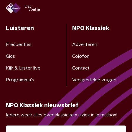
Luisteren
NPO Klassiek
Frequenties
Adverteren
Gids
Colofon
Kijk & luister live
Contact
Programma's
Veelgestelde vragen
NPO Klassiek nieuwsbrief
Iedere week alles over klassieke muziek in je mailbox!