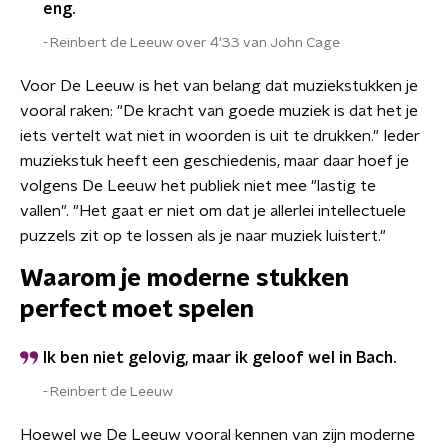
eng.
Reinbert de Leeuw over 4'33 van John Cage
Voor De Leeuw is het van belang dat muziekstukken je
vooral raken: "De kracht van goede muziek is dat het je
iets vertelt wat niet in woorden is uit te drukken." Ieder
muziekstuk heeft een geschiedenis, maar daar hoef je
volgens De Leeuw het publiek niet mee "lastig te
vallen". "Het gaat er niet om dat je allerlei intellectuele
puzzels zit op te lossen als je naar muziek luistert."
Waarom je moderne stukken
perfect moet spelen
Ik ben niet gelovig, maar ik geloof wel in Bach.
Reinbert de Leeuw
Hoewel we De Leeuw vooral kennen van zijn moderne