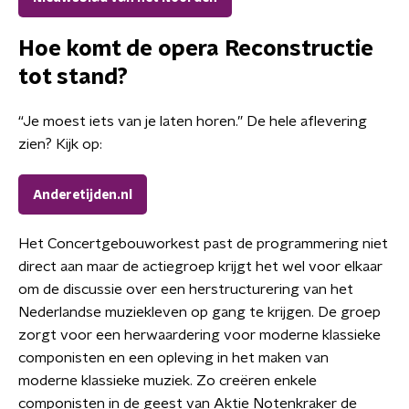
Hoe komt de opera Reconstructie
tot stand?
“Je moest iets van je laten horen.” De hele aflevering
zien? Kijk op:
Anderetijden.nl
Het Concertgebouworkest past de programmering niet
direct aan maar de actiegroep krijgt het wel voor elkaar
om de discussie over een herstructurering van het
Nederlandse muziekleven op gang te krijgen. De groep
zorgt voor een herwaardering voor moderne klassieke
componisten en een opleving in het maken van
moderne klassieke muziek. Zo creëren enkele
componisten in de geest van Aktie Notenkraker de