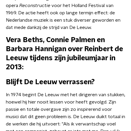
opera
Reconstructie
voor het Holland Festival van
1969. De actie heeft ook op lange termijn effect: de
Nederlandse muziek is een stuk diverser geworden en
dat mede dankzij de strijd van De Leeuw.
Vera Beths, Connie Palmen en
Barbara Hannigan over Reinbert de
Leeuw tijdens zijn jubileumjaar in
2013:
Blijft De Leeuw verrassen?
In 1974 begint De Leeuw met het dirigeren van stukken,
hoewel hij hier nooit lessen voor heeft gevolgd. Zijn
passie en totale overgave zijn zo inspirerend voor
musici dat dit geen probleem is. De Leeuw duikt totaal in
de werken die hij uitvoert: "Als ik verwantschap voel