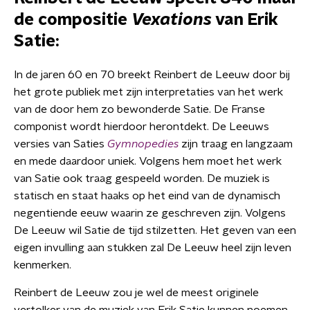
de compositie
Vexations
van Erik
Satie:
In de jaren 60 en 70 breekt Reinbert de Leeuw door bij
het grote publiek met zijn interpretaties van het werk
van de door hem zo bewonderde Satie. De Franse
componist wordt hierdoor herontdekt. De Leeuws
versies van Saties
Gymnopedies
zijn traag en langzaam
en mede daardoor uniek. Volgens hem moet het werk
van Satie ook traag gespeeld worden. De muziek is
statisch en staat haaks op het eind van de dynamisch
negentiende eeuw waarin ze geschreven zijn. Volgens
De Leeuw wil Satie de tijd stilzetten. Het geven van een
eigen invulling aan stukken zal De Leeuw heel zijn leven
kenmerken.
Reinbert de Leeuw zou je wel de meest originele