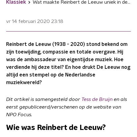
Klassiek
Wat maakte Reinbert de Leeuw uniek in de muziek?
vr 14 februari 2020
23:18
Reinbert de Leeuw (1938 - 2020) stond bekend om
zijn toewijding, compassie en totale overgave. Hij
was de ambassadeur van eigentijdse muziek. Hoe
verdiende hij deze titel? En hoe drukt De Leeuw nog
altijd een stempel op de Nederlandse
muziekwereld?​
Dit artikel is samengesteld door
Tess de Bruijn
en als
eerst gepubliceerd/verschenen op de website van
NPO Focus.
Wie was Reinbert de Leeuw?