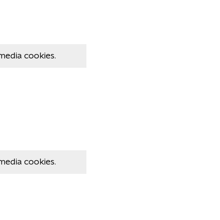
media cookies.
media cookies.