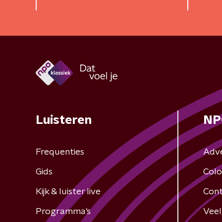
Luisteren
NP
Frequenties
Adv
Gids
Colo
Kijk & luister live
Cont
Programma's
Veel