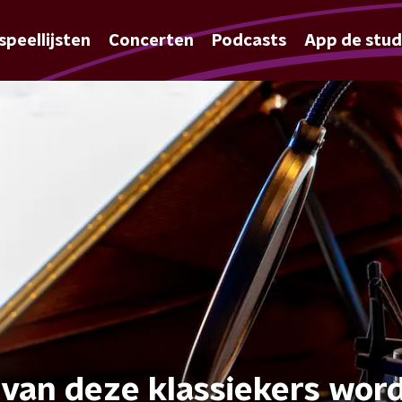
speellijsten
Concerten
Podcasts
App de stud
 van deze klassiekers word