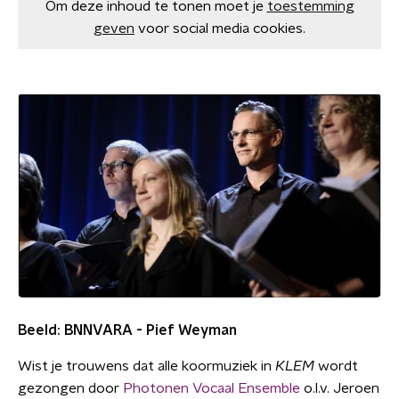
Om deze inhoud te tonen moet je
toestemming
geven
voor social media cookies.
Beeld: BNNVARA - Pief Weyman
Wist je trouwens dat alle koormuziek in
KLEM
wordt
gezongen door
Photonen Vocaal Ensemble
o.l.v. Jeroen