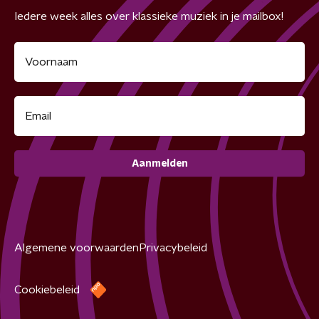
Iedere week alles over klassieke muziek in je mailbox!
Aanmelden
Algemene voorwaarden
Privacybeleid
Cookiebeleid