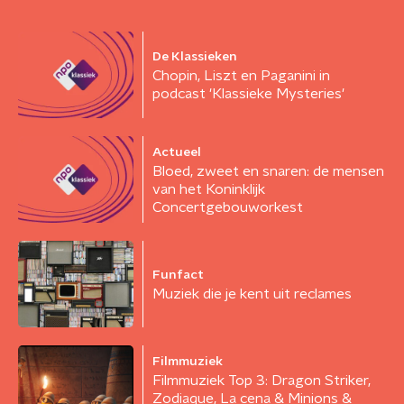
De Klassieken
Chopin, Liszt en Paganini in
podcast 'Klassieke Mysteries'
Actueel
Bloed, zweet en snaren: de mensen
van het Koninklijk
Concertgebouworkest
Funfact
Muziek die je kent uit reclames
Filmmuziek
Filmmuziek Top 3: Dragon Striker,
Zodiaque, La cena & Minions &