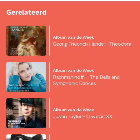
Gerelateerd
Album van de Week
Georg Friedrich Händel - Theodora
Album van de Week
Rachmaninoff – The Bells and
Symphonic Dances
Album van de Week
Justin Taylor - Clavecin XX