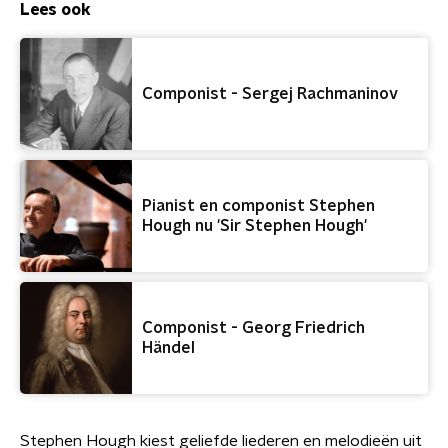
Lees ook
Componist - Sergej Rachmaninov
Pianist en componist Stephen
Hough nu 'Sir Stephen Hough'
Componist - Georg Friedrich
Händel
Stephen Hough kiest geliefde liederen en melodieën uit