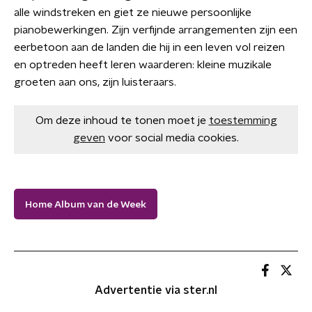
alle windstreken en giet ze nieuwe persoonlijke
pianobewerkingen. Zijn verfijnde arrangementen zijn een
eerbetoon aan de landen die hij in een leven vol reizen
en optreden heeft leren waarderen: kleine muzikale
groeten aan ons, zijn luisteraars.
Om deze inhoud te tonen moet je
toestemming
geven
voor social media cookies.
Home Album van de Week
Advertentie via ster.nl