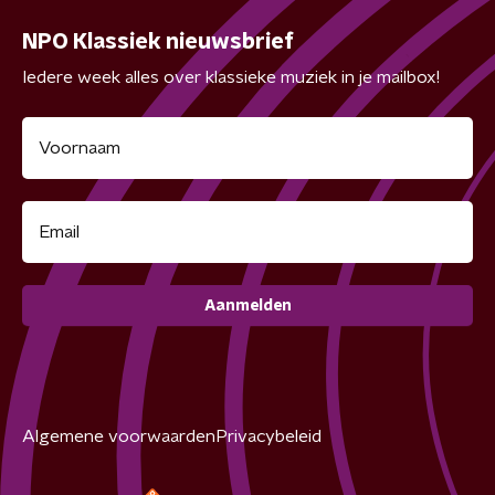
NPO Klassiek nieuwsbrief
Iedere week alles over klassieke muziek in je mailbox!
Aanmelden
Algemene voorwaarden
Privacybeleid