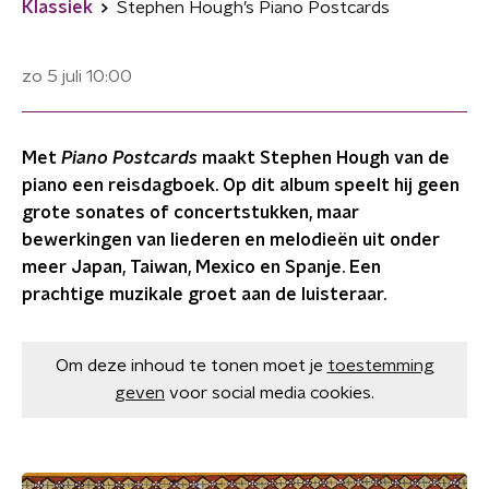
Klassiek
Stephen Hough’s Piano Postcards
zo 5 juli
10:00
Met
Piano Postcards
maakt Stephen Hough van de
piano een reisdagboek. Op dit album speelt hij geen
grote sonates of concertstukken, maar
bewerkingen van liederen en melodieën uit onder
meer Japan, Taiwan, Mexico en Spanje. Een
prachtige muzikale groet aan de luisteraar.
Om deze inhoud te tonen moet je
toestemming
geven
voor social media cookies.