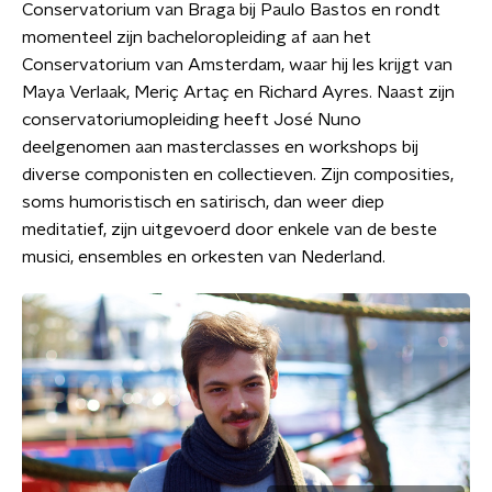
Conservatorium van Braga bij Paulo Bastos en rondt
momenteel zijn bacheloropleiding af aan het
Conservatorium van Amsterdam, waar hij les krijgt van
Maya Verlaak, Meriç Artaç en Richard Ayres. Naast zijn
conservatoriumopleiding heeft José Nuno
deelgenomen aan masterclasses en workshops bij
diverse componisten en collectieven. Zijn composities,
soms humoristisch en satirisch, dan weer diep
meditatief, zijn uitgevoerd door enkele van de beste
musici, ensembles en orkesten van Nederland.