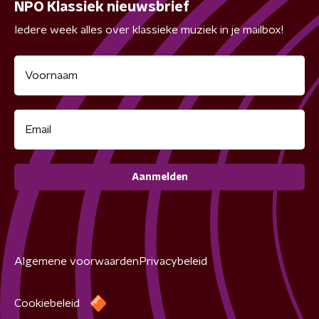
NPO Klassiek nieuwsbrief
Iedere week alles over klassieke muziek in je mailbox!
Aanmelden
Algemene voorwaarden
Privacybeleid
Cookiebeleid