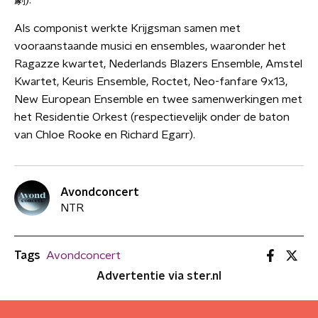
劇).
Als componist werkte Krijgsman samen met
vooraanstaande musici en ensembles, waaronder het
Ragazze kwartet, Nederlands Blazers Ensemble, Amstel
Kwartet, Keuris Ensemble, Roctet, Neo-fanfare 9x13,
New European Ensemble en twee samenwerkingen met
het Residentie Orkest (respectievelijk onder de baton
van Chloe Rooke en Richard Egarr).
Avondconcert
NTR
Tags
Avondconcert
Advertentie via ster.nl