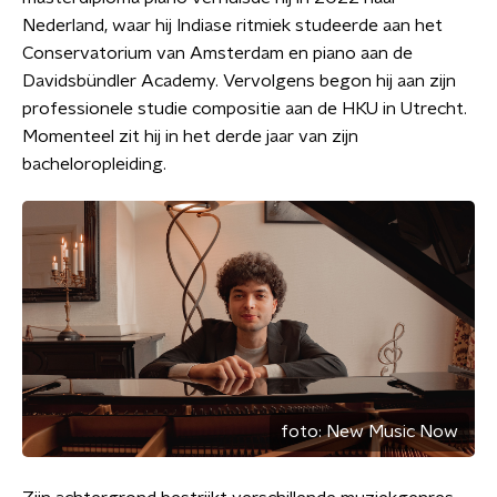
Nederland, waar hij Indiase ritmiek studeerde aan het
Conservatorium van Amsterdam en piano aan de
Davidsbündler Academy. Vervolgens begon hij aan zijn
professionele studie compositie aan de HKU in Utrecht.
Momenteel zit hij in het derde jaar van zijn
bacheloropleiding.
foto:
New Music Now