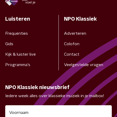
Luisteren
NPO Klassiek
Frequenties
Adverteren
Gids
Colofon
Kijk & luister live
Contact
Programma's
Veelgestelde vragen
NPO Klassiek nieuwsbrief
Iedere week alles over klassieke muziek in je mailbox!