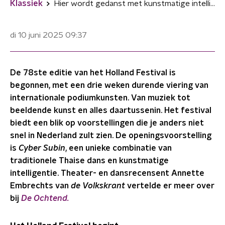
Klassiek
Hier wordt gedanst met kunstmatige intelligentie
di 10 juni 2025
09:37
De 78ste editie van het Holland Festival is
begonnen, met een drie weken durende viering van
internationale podiumkunsten. Van muziek tot
beeldende kunst en alles daartussenin. Het festival
biedt een blik op voorstellingen die je anders niet
snel in Nederland zult zien. De openingsvoorstelling
is
Cyber Subin
, een unieke combinatie van
traditionele Thaise dans en kunstmatige
intelligentie. Theater- en dansrecensent Annette
Embrechts van
de Volkskrant
vertelde er meer over
bij
De Ochtend.