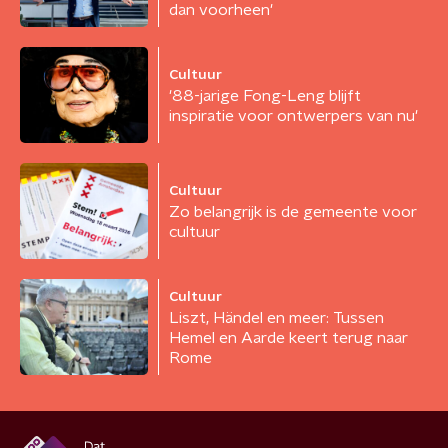
dan voorheen'
Cultuur
'88-jarige Fong-Leng blijft
inspiratie voor ontwerpers van nu'
Cultuur
Zo belangrijk is de gemeente voor
cultuur
Cultuur
Liszt, Händel en meer: Tussen
Hemel en Aarde keert terug naar
Rome