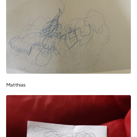
Matthias