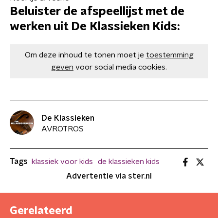
Beluister de afspeellijst met de
werken uit De Klassieken Kids:
Om deze inhoud te tonen moet je
toestemming
geven
voor social media cookies.
De Klassieken
AVROTROS
Tags
klassiek voor kids
de klassieken kids
Advertentie via ster.nl
Gerelateerd