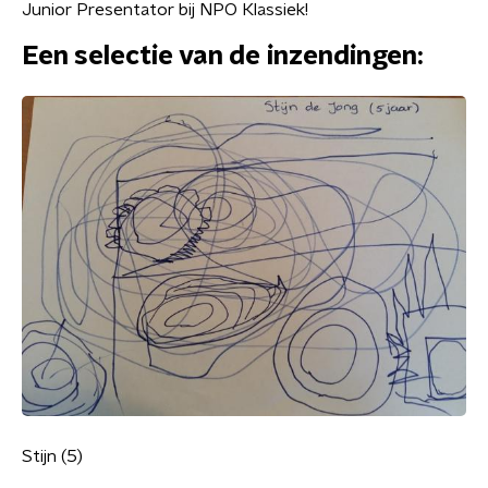
Junior Presentator bij NPO Klassiek!
Een selectie van de inzendingen:
Stijn (5)