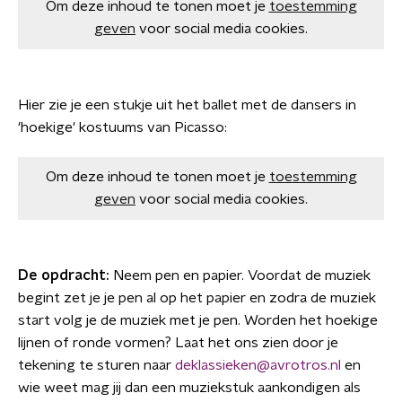
Om deze inhoud te tonen moet je
toestemming
geven
voor social media cookies.
Hier zie je een stukje uit het ballet met de dansers in
'hoekige' kostuums van Picasso:
Om deze inhoud te tonen moet je
toestemming
geven
voor social media cookies.
De opdracht:
Neem pen en papier. Voordat de muziek
begint zet je je pen al op het papier en zodra de muziek
start volg je de muziek met je pen. Worden het hoekige
lijnen of ronde vormen? Laat het ons zien door je
tekening te sturen naar
deklassieken@avrotros.nl
en
wie weet mag jij dan een muziekstuk aankondigen als