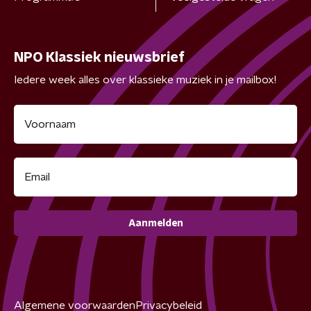
NPO Klassiek nieuwsbrief
Iedere week alles over klassieke muziek in je mailbox!
Aanmelden
Algemene voorwaarden
Privacybeleid