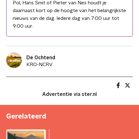
Pol, Hans Smit of Pieter van Nes houdt je
daarnaast kort op de hoogte van het belangrijkste
nieuws van de dag. Iedere dag van 7:00 uur tot
9:00 uur.
De Ochtend
KRO-NCRV
Advertentie via ster.nl
Gerelateerd