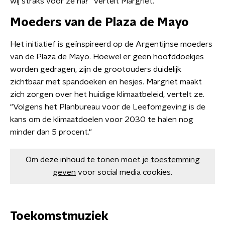
wij straks voor ze na?" vertelt Margriet.
Moeders van de Plaza de Mayo
Het initiatief is geïnspireerd op de Argentijnse moeders
van de Plaza de Mayo. Hoewel er geen hoofddoekjes
worden gedragen, zijn de grootouders duidelijk
zichtbaar met spandoeken en hesjes. Margriet maakt
zich zorgen over het huidige klimaatbeleid, vertelt ze.
"Volgens het Planbureau voor de Leefomgeving is de
kans om de klimaatdoelen voor 2030 te halen nog
minder dan 5 procent."
Om deze inhoud te tonen moet je
toestemming
geven
voor social media cookies.
Toekomstmuziek