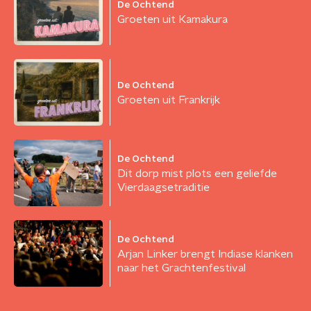
De Ochtend
Groeten uit Kamakura
De Ochtend
Groeten uit Frankrijk
De Ochtend
Dit dorp mist plots een geliefde
Vierdaagsetraditie
De Ochtend
Arjan Linker brengt Indiase klanken
naar het Grachtenfestival