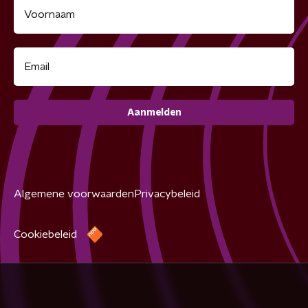
Aanmelden
Algemene voorwaarden
Privacybeleid
Cookiebeleid