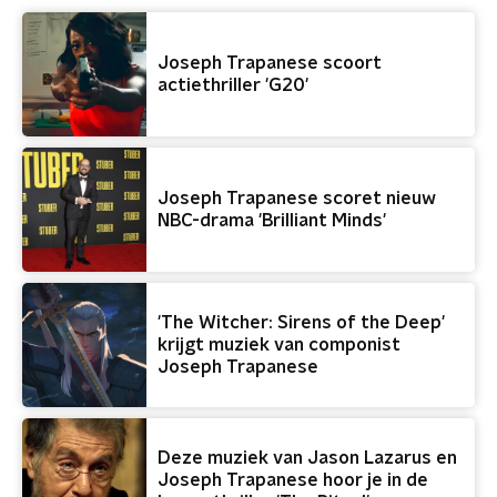
Joseph Trapanese scoort
actiethriller 'G20'
Joseph Trapanese scoret nieuw
NBC-drama 'Brilliant Minds'
'The Witcher: Sirens of the Deep'
krijgt muziek van componist
Joseph Trapanese
Deze muziek van Jason Lazarus en
Joseph Trapanese hoor je in de