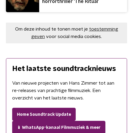
horrorthriller 'The Ritual'
Om deze inhoud te tonen moet je
toestemming
geven
voor social media cookies.
Het laatste soundtracknieuws
Van nieuwe projecten van Hans Zimmer tot aan
re-releases van prachtige filmmuziek. Een
overzicht van het laatste nieuws.
Home Soundtrack Update
📱 WhatsApp-kanaal Filmmuziek & meer