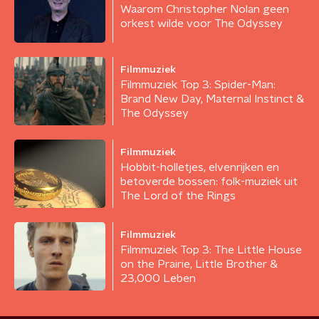
Waarom Christopher Nolan geen
orkest wilde voor The Odyssey
Filmmuziek
Filmmuziek Top 3: Spider-Man:
Brand New Day, Maternal Instinct &
The Odyssey
Filmmuziek
Hobbit-holletjes, elvenrijken en
betoverde bossen: folk-muziek uit
The Lord of the Rings
Filmmuziek
Filmmuziek Top 3: The Little House
on the Prairie, Little Brother &
23,000 Leben