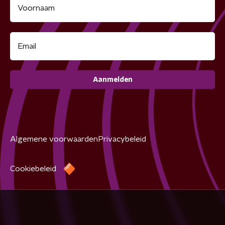
Aanmelden
Algemene voorwaarden
Privacybeleid
Cookiebeleid