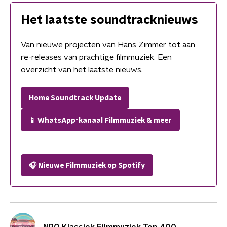
Het laatste soundtracknieuws
Van nieuwe projecten van Hans Zimmer tot aan
re-releases van prachtige filmmuziek. Een
overzicht van het laatste nieuws.
Home Soundtrack Update
📱 WhatsApp-kanaal Filmmuziek & meer
🎧 Nieuwe Filmmuziek op Spotify