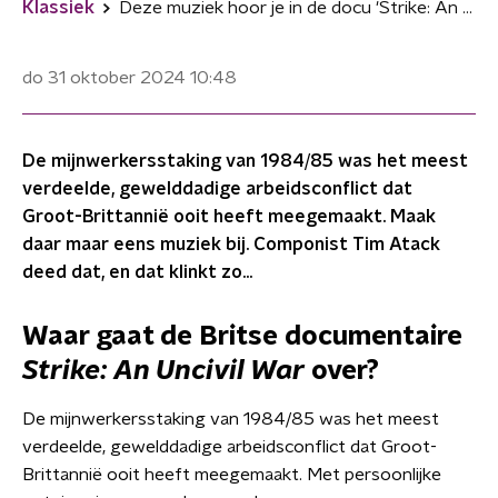
Klassiek
Deze muziek hoor je in de docu 'Strike: An Uncivil War'
do 31 oktober 2024
10:48
De mijnwerkersstaking van 1984/85 was het meest
verdeelde, gewelddadige arbeidsconflict dat
Groot-Brittannië ooit heeft meegemaakt. Maak
daar maar eens muziek bij. Componist Tim Atack
deed dat, en dat klinkt zo...
Waar gaat de Britse documentaire
Strike: An Uncivil War
over?
De mijnwerkersstaking van 1984/85 was het meest
verdeelde, gewelddadige arbeidsconflict dat Groot-
Brittannië ooit heeft meegemaakt. Met persoonlijke