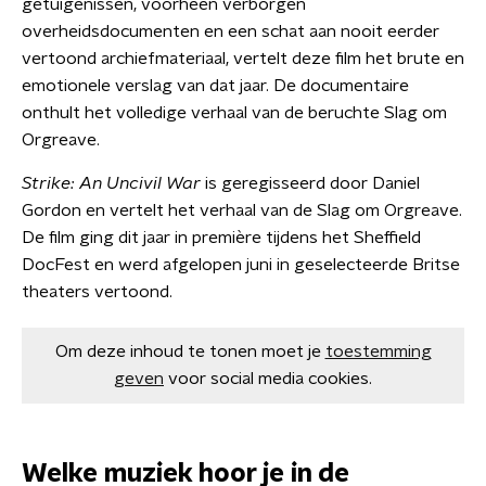
getuigenissen, voorheen verborgen
overheidsdocumenten en een schat aan nooit eerder
vertoond archiefmateriaal, vertelt deze film het brute en
emotionele verslag van dat jaar. De documentaire
onthult het volledige verhaal van de beruchte Slag om
Orgreave.
Strike: An Uncivil War
is geregisseerd door Daniel
Gordon en vertelt het verhaal van de Slag om Orgreave.
De film ging dit jaar in première tijdens het Sheffield
DocFest en werd afgelopen juni in geselecteerde Britse
theaters vertoond.
Om deze inhoud te tonen moet je
toestemming
geven
voor social media cookies.
Welke muziek hoor je in de