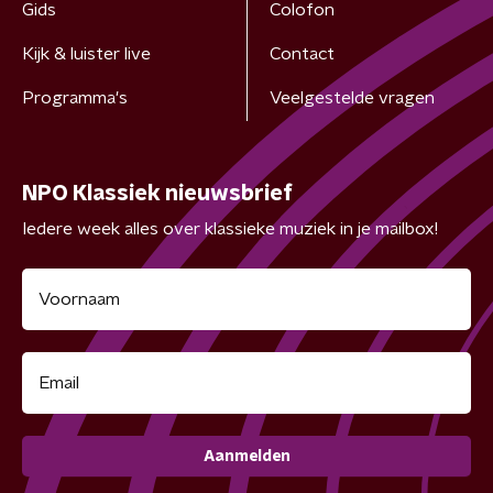
Gids
Colofon
Kijk & luister live
Contact
Programma's
Veelgestelde vragen
NPO Klassiek nieuwsbrief
Iedere week alles over klassieke muziek in je mailbox!
Aanmelden