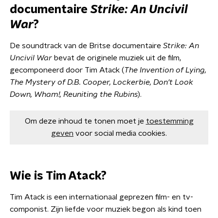
documentaire
Strike: An Uncivil
War
?
De soundtrack van de Britse documentaire
Strike: An
Uncivil War
bevat de originele muziek uit de film,
gecomponeerd door Tim Atack (
The Invention of Lying,
The Mystery of D.B. Cooper, Lockerbie, Don't Look
Down, Wham!, Reuniting the Rubins
).
Om deze inhoud te tonen moet je
toestemming
geven
voor social media cookies.
Wie is Tim Atack?
Tim Atack is een internationaal geprezen film- en tv-
componist. Zijn liefde voor muziek begon als kind toen