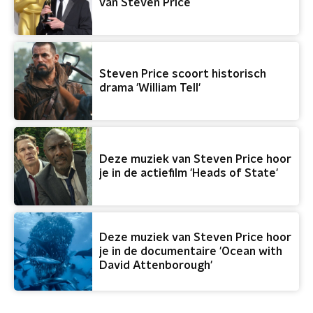
van Steven Price
Steven Price scoort historisch
drama 'William Tell'
Deze muziek van Steven Price hoor
je in de actiefilm 'Heads of State'
Deze muziek van Steven Price hoor
je in de documentaire 'Ocean with
David Attenborough'