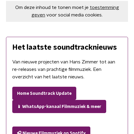
Om deze inhoud te tonen moet je
toestemming
geven
voor social media cookies.
Het laatste soundtracknieuws
Van nieuwe projecten van Hans Zimmer tot aan
re-releases van prachtige filmmuziek. Een
overzicht van het laatste nieuws.
Home Soundtrack Update
📱 WhatsApp-kanaal Filmmuziek & meer
🎧 Nieuwe Filmmuziek op Spotify