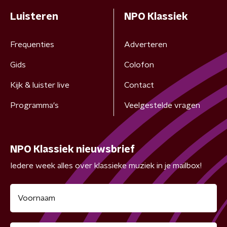
Luisteren
NPO Klassiek
Frequenties
Adverteren
Gids
Colofon
Kijk & luister live
Contact
Programma's
Veelgestelde vragen
NPO Klassiek nieuwsbrief
Iedere week alles over klassieke muziek in je mailbox!