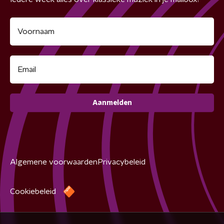
Aanmelden
Algemene voorwaarden
Privacybeleid
Cookiebeleid