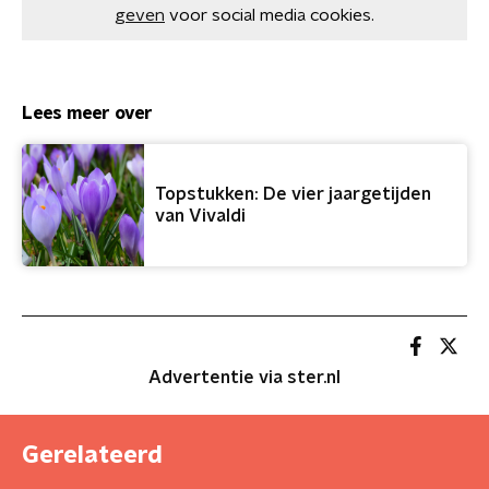
geven
voor social media cookies.
Lees meer over
Topstukken: De vier jaargetijden
van Vivaldi
Advertentie via ster.nl
Gerelateerd