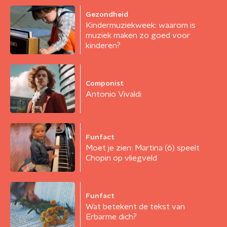
Gezondheid
Kindermuziekweek: waarom is
muziek maken zo goed voor
kinderen?
Componist
Antonio Vivaldi
Funfact
Moet je zien: Martina (6) speelt
Chopin op vliegveld
Funfact
Wat betekent de tekst van
Erbarme dich?