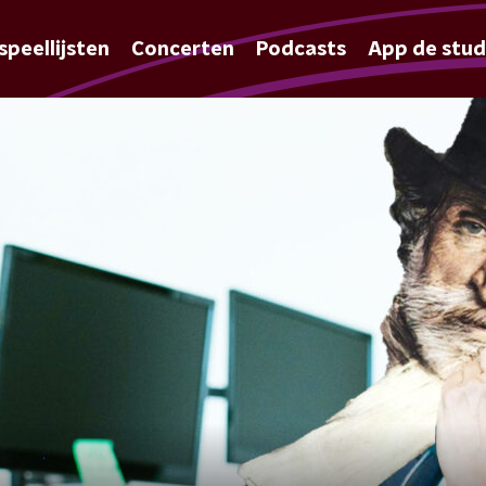
speellijsten
Concerten
Podcasts
App de stud