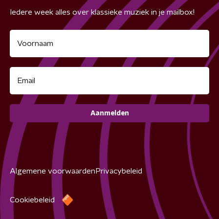
Iedere week alles over klassieke muziek in je mailbox!
Aanmelden
Algemene voorwaarden
Privacybeleid
Cookiebeleid