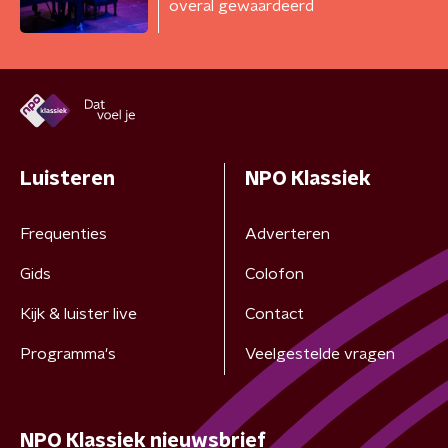
overal gewaardeerd
Luisteren
NPO Klassiek
Frequenties
Adverteren
Gids
Colofon
Kijk & luister live
Contact
Programma's
Veelgestelde vragen
NPO Klassiek nieuwsbrief