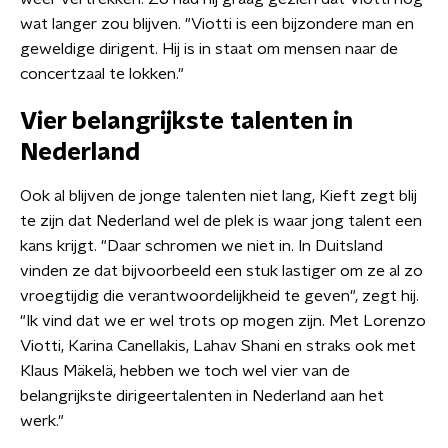
wat langer zou blijven. "Viotti is een bijzondere man en
geweldige dirigent. Hij is in staat om mensen naar de
concertzaal te lokken."
Vier belangrijkste talenten in
Nederland
Ook al blijven de jonge talenten niet lang, Kieft zegt blij
te zijn dat Nederland wel de plek is waar jong talent een
kans krijgt. "Daar schromen we niet in. In Duitsland
vinden ze dat bijvoorbeeld een stuk lastiger om ze al zo
vroegtijdig die verantwoordelijkheid te geven", zegt hij.
"Ik vind dat we er wel trots op mogen zijn. Met Lorenzo
Viotti, Karina Canellakis, Lahav Shani en straks ook met
Klaus Mäkelä, hebben we toch wel vier van de
belangrijkste dirigeertalenten in Nederland aan het
werk."