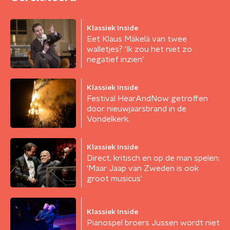
Klassiek Inside
Eet Klaus Mäkelä van twee
walletjes? 'Ik zou het niet zo
negatief inzien'
Klassiek Inside
Festival HearAndNow getroffen
door nieuwjaarsbrand in de
Vondelkerk.
Klassiek Inside
Direct, kritisch en op de man spelen:
'Maar Jaap van Zweden is ook
groot musicus'
Klassiek Inside
Pianospel broers Jussen wordt niet