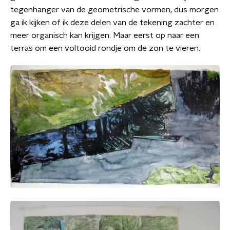
tegenhanger van de geometrische vormen, dus morgen
ga ik kijken of ik deze delen van de tekening zachter en
meer organisch kan krijgen. Maar eerst op naar een
terras om een voltooid rondje om de zon te vieren.