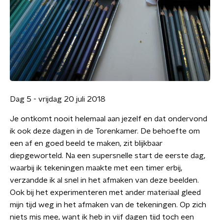
Dag 5 - vrijdag 20 juli 2018
Je ontkomt nooit helemaal aan jezelf en dat ondervond
ik ook deze dagen in de Torenkamer. De behoefte om
een af en goed beeld te maken, zit blijkbaar
diepgeworteld. Na een supersnelle start de eerste dag,
waarbij ik tekeningen maakte met een timer erbij,
verzandde ik al snel in het afmaken van deze beelden.
Ook bij het experimenteren met ander materiaal gleed
mijn tijd weg in het afmaken van de tekeningen. Op zich
niets mis mee, want ik heb in vijf dagen tijd toch een