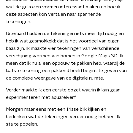
wat de gekozen vormen interessant maken en hoe ik
deze aspecten kon vertalen naar spannende
tekeningen.
Uiteraard hadden de tekeningen iets meer tijd nodig en
heb ik wat gesmokkeld; dat is het voordeel van eigen
baas zijn. Ik maakte vier tekeningen van verschillende
verschijningsvormen van bomen in Google Maps 3D. Ik
meen dat ik nu al een opbouw te pakken heb, waarbij de
laatste tekening een pakkend beeld begint te geven van
de complexe weergave van de digitale ruimte.
Verder maakte ik een eerste opzet waarin ik kan gaan
experimenteren met aquarelverf.
Morgen maar eens met een frisse blik kijken en
bedenken wat de tekeningen verder nodig hebben. Ik
sta te popelen.