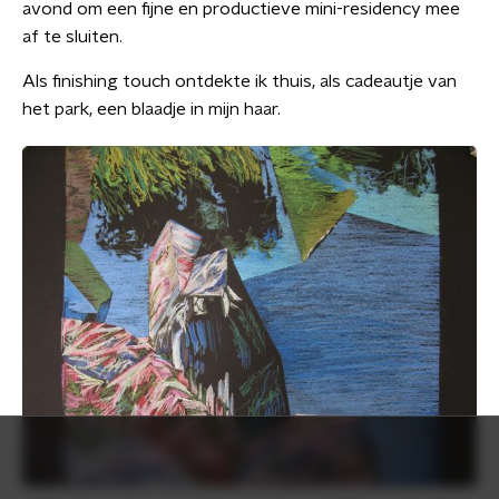
avond om een fijne en productieve mini-residency mee
af te sluiten.
Als finishing touch ontdekte ik thuis, als cadeautje van
het park, een blaadje in mijn haar.