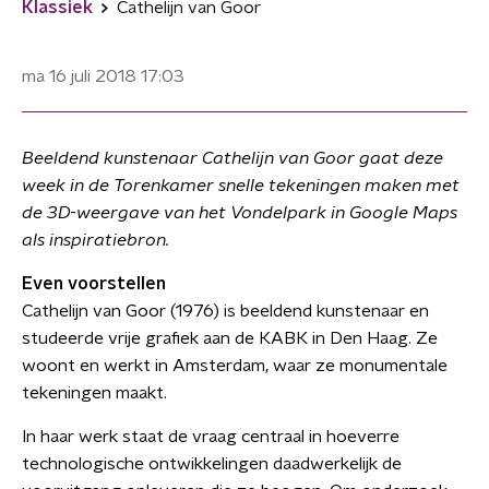
Klassiek
Cathelijn van Goor
ma 16 juli 2018
17:03
Beeldend kunstenaar Cathelijn van Goor gaat deze
week in de Torenkamer snelle tekeningen maken met
de 3D-weergave van het Vondelpark in Google Maps
als inspiratiebron.
Even voorstellen
Cathelijn van Goor (1976) is beeldend kunstenaar en
studeerde vrije grafiek aan de KABK in Den Haag. Ze
woont en werkt in Amsterdam, waar ze monumentale
tekeningen maakt.
In haar werk staat de vraag centraal in hoeverre
technologische ontwikkelingen daadwerkelijk de