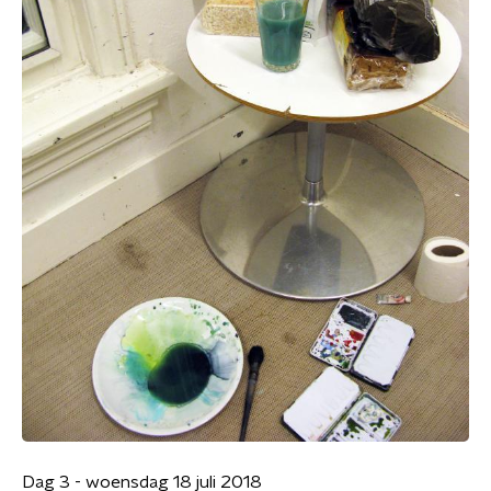
Dag 3 - woensdag 18 juli 2018