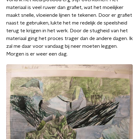
materiaal is veel ruwer dan grafiet, wat het moeilijker
maakt snelle, vloeiende lijnen te tekenen. Door er grafiet
naast te gebruiken, lukte het me redelijk de speelsheid
terug te krijgen in het werk. Door de stugheid van het
materiaal ging het proces trager dan de andere dagen. Ik
zal me daar voor vandaag bij neer moeten leggen.
Morgen is er weer een dag.