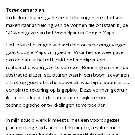
Torenkamerplan
In de Torenkamer ga ik snelle tekeningen en schetsen
maken naar aanleiding van de vormen die ontstaan bij de
3D weergave van het Vondelpark in Google Maps.
Het in kaart brengen van architectonische omgevingen
gaat Google Maps vrij goed af. Waar het de weergave
van de natuur betreft, blijkt het moeilijker een
realistische weergave te bereiken. Bomen lijken meer op
abstracte glazen sculpturen waarin een boom gevangen
zit, of op geometrische bouwsels waarbij de boom er als
een platte tekening op is geplakt. Deze vormen gebruik
ik om het idee dat de natuur moet wijken voor
technologische ontwikkelingen te verbeelden.
In mijn studio werk ik meestal met een vooropgezet
plan een lange tijd aan mijn tekeningen, resulterend in