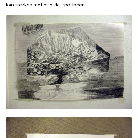
kan trekken met mijn kleurpotloden.