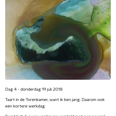
Dag 4 - donderdag 19 juli 2018
Taart in de Torenkamer, want ik ben jarig. Daarom ook
een kortere werkdag.