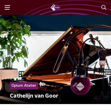
Opium Atelier
Cathelijn van Goor