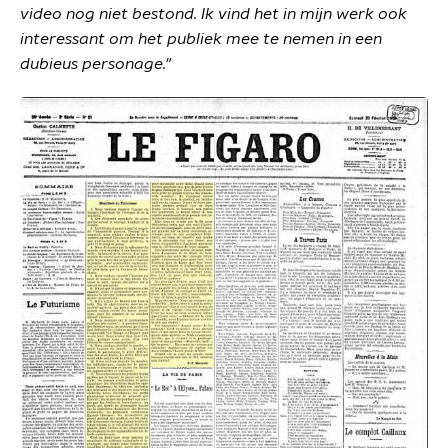
video nog niet bestond. Ik vind het in mijn werk ook
interessant om het publiek mee te nemen in een
dubieus personage."