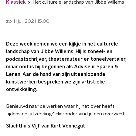
Klassiek
Het culturele landschap van Jibbe Willems
zo 11 juli 2021
15:00
Deze week nemen we een kijkje in het culturele
landschap van Jibbe Willems. Hij is toneel- en
podcastschrijver, theaterauteur en toneelvertaler,
maar ooit is hij begonnen als Adviseur Sparen &
Lenen. Aan de hand van zijn uiteenlopende
kunstwerken bespreken we zijn artistieke
ontwikkeling.
Benieuwd naar de werken waar hij het over heeft
tijdens de uitzending? Hieronder vind je een overzicht.
Slachthuis Vijf van Kurt Vonnegut