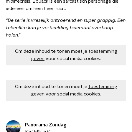
midlifecrisis. BoJack is een sarcastisch personage die
iedereen om hem heen haat.
"De serie is vreselijk ontroerend en super grappig. Een
tekenfilm kan je verbeelding helemaal overhoop
halen."
Om deze inhoud te tonen moet je
toestemming
geven
voor social media cookies.
Om deze inhoud te tonen moet je
toestemming
geven
voor social media cookies.
Panorama Zondag
KRO-NCRV