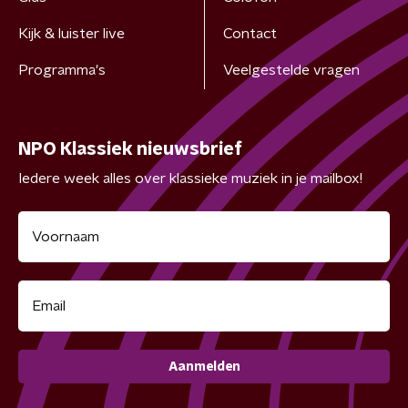
Kijk & luister live
Contact
Programma's
Veelgestelde vragen
NPO Klassiek nieuwsbrief
Iedere week alles over klassieke muziek in je mailbox!
Aanmelden