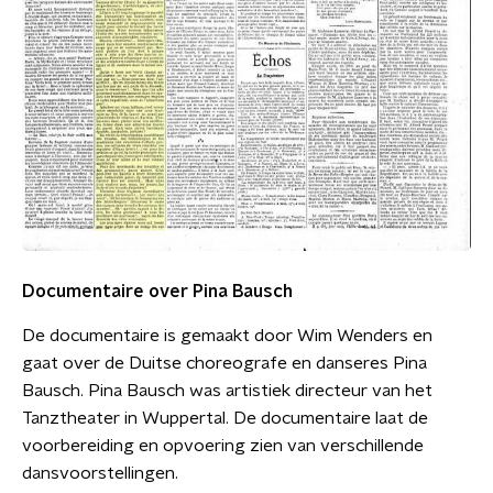
Documentaire over Pina Bausch
De documentaire is gemaakt door Wim Wenders en
gaat over de Duitse choreografe en danseres Pina
Bausch. Pina Bausch was artistiek directeur van het
Tanztheater in Wuppertal. De documentaire laat de
voorbereiding en opvoering zien van verschillende
dansvoorstellingen.