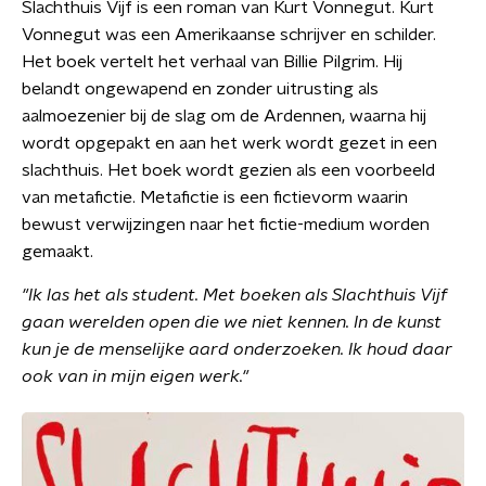
Slachthuis Vijf is een roman van Kurt Vonnegut. Kurt
Vonnegut was een Amerikaanse schrijver en schilder.
Het boek vertelt het verhaal van Billie Pilgrim. Hij
belandt ongewapend en zonder uitrusting als
aalmoezenier bij de slag om de Ardennen, waarna hij
wordt opgepakt en aan het werk wordt gezet in een
slachthuis. Het boek wordt gezien als een voorbeeld
van metafictie. Metafictie is een fictievorm waarin
bewust verwijzingen naar het fictie-medium worden
gemaakt.
"Ik las het als student. Met boeken als Slachthuis Vijf
gaan werelden open die we niet kennen. In de kunst
kun je de menselijke aard onderzoeken. Ik houd daar
ook van in mijn eigen werk."