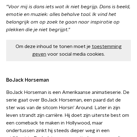
"Voor mij is dans iets wat ik niet begrijp. Dans is beeld,
emotie en muziek: alles behalve taal. Ik vind het
belangrijk om op zoek te gaan naar inspiratie op
plekken die je niet begrijpt."
Om deze inhoud te tonen moet je
toestemming
geven
voor social media cookies.
BoJack Horseman
BoJack Horseman is een Amerikaanse animatieserie. De
serie gaat over BoJack Horseman, een paard dat de
ster was van de sitcom Horsin' Around. Later in zijn
leven strandt zijn carrière. Hij doet zijn uiterste best om
een comeback te maken in Hollywood, maar
ondertussen zinkt hij steeds dieper weg in een