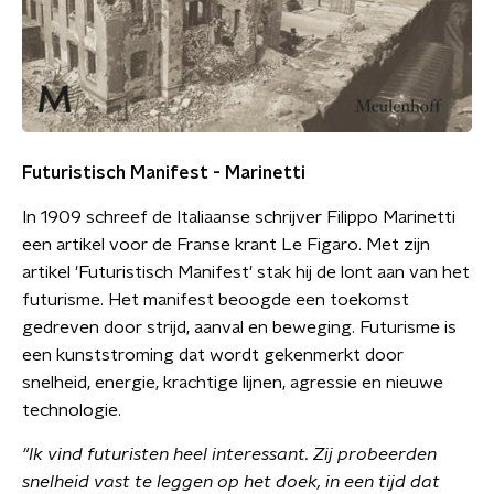
Futuristisch Manifest - Marinetti
In 1909 schreef de Italiaanse schrijver Filippo Marinetti
een artikel voor de Franse krant Le Figaro. Met zijn
artikel 'Futuristisch Manifest' stak hij de lont aan van het
futurisme. Het manifest beoogde een toekomst
gedreven door strijd, aanval en beweging. Futurisme is
een kunststroming dat wordt gekenmerkt door
snelheid, energie, krachtige lijnen, agressie en nieuwe
technologie.
"Ik vind futuristen heel interessant. Zij probeerden
snelheid vast te leggen op het doek, in een tijd dat