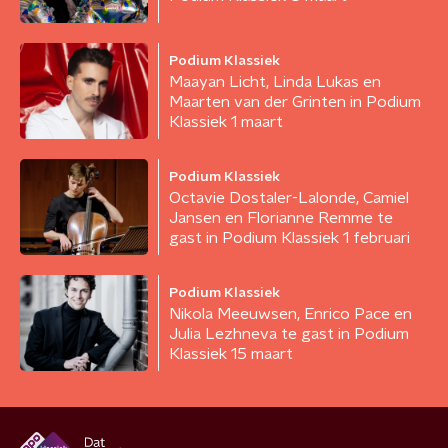
Podium Klassiek
Maayan Licht, Linda Lukas en
Maarten van der Grinten in Podium
Klassiek 1 maart
Podium Klassiek
Octavie Dostaler-Lalonde, Camiel
Jansen en Florianne Remme te
gast in Podium Klassiek 1 februari
Podium Klassiek
Nikola Meeuwsen, Enrico Pace en
Julia Lezhneva te gast in Podium
Klassiek 15 maart