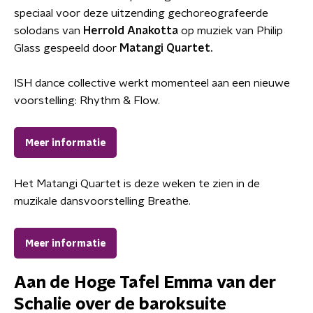
speciaal voor deze uitzending gechoreografeerde
solodans van
Herrold
Anakotta
op muziek van Philip
Glass gespeeld door
Matangi
Quartet.
ISH dance collective werkt momenteel aan een nieuwe
voorstelling: Rhythm & Flow.
Meer informatie
Het Matangi Quartet is deze weken te zien in de
muzikale dansvoorstelling Breathe.
Meer informatie
Aan de Hoge Tafel
Emma van der
Schalie
over de baroksuite