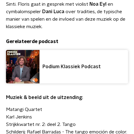
Sinti. Floris gaat in gesprek met violist
Noa
Eyl
en
cymbalomspeler
Dani Luca
over tradities, de typische
manier van spelen en de invloed van deze muziek op de
klassieke muziek.
Gerelateerde podcast
Podium Klassiek Podcast
Muziek & beeld uit de uitzending:
Matangi Quartet
Karl Jenkins
Strijkkwartet nr. 2: deel 2. Tango
Schilderij: Rafael Barradas - The tango emoción de color.