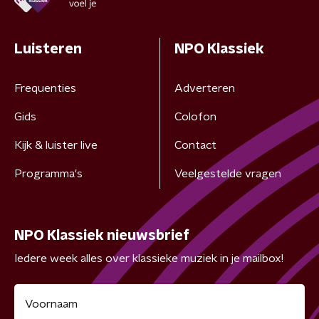
Luisteren
NPO Klassiek
Frequenties
Adverteren
Gids
Colofon
Kijk & luister live
Contact
Programma's
Veelgestelde vragen
NPO Klassiek nieuwsbrief
Iedere week alles over klassieke muziek in je mailbox!