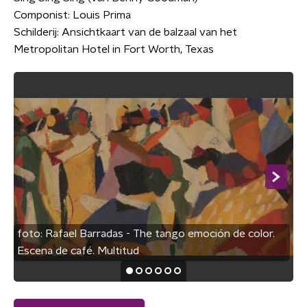
Componist: Louis Prima
Schilderij: Ansichtkaart van de balzaal van het
Metropolitan Hotel in Fort Worth, Texas
foto:
Rafael Barradas - The tango emoción de color.
Escena de café. Multitud